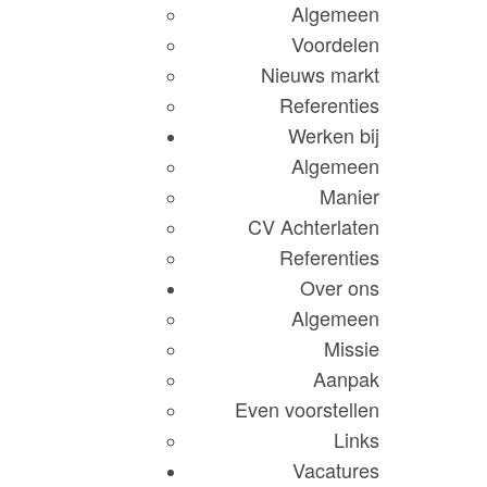
Algemeen
Voordelen
Nieuws markt
Referenties
Werken bij
Algemeen
Manier
CV Achterlaten
Referenties
Over ons
Algemeen
Missie
Aanpak
Even voorstellen
Links
Vacatures