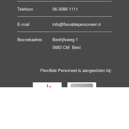
Telefoon
06-3086 1111
E-mail
info@flexablepersoneel.nl
Bezoekadres
Bedrijfsweg 1
5683 CM Best
FlexAble Personeel is aangesloten bij: