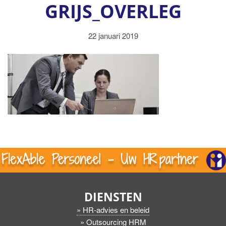
GRIJS_OVERLEG
22 januari 2019
DIENSTEN
» HR-advies en beleid
» Outsourcing HRM